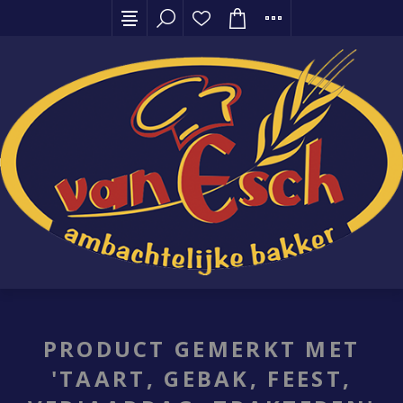
PRODUCT GEMERKT MET
'TAART, GEBAK, FEEST,