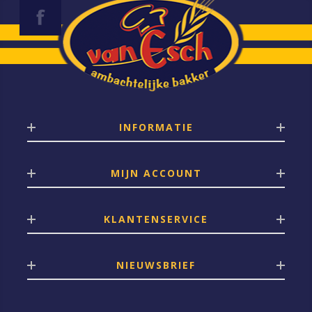
INFORMATIE
MIJN ACCOUNT
KLANTENSERVICE
NIEUWSBRIEF