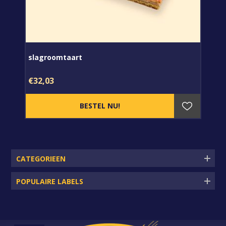
slagroomtaart
€32,03
CATEGORIEEN
POPULAIRE LABELS