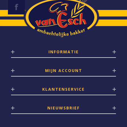
INFORMATIE
MIJN ACCOUNT
KLANTENSERVICE
NIEUWSBRIEF