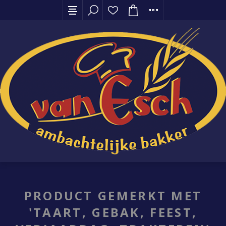
PRODUCT GEMERKT MET
'TAART, GEBAK, FEEST,