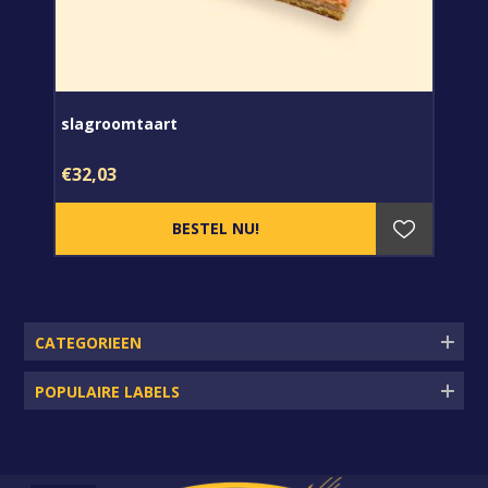
slagroomtaart
€32,03
CATEGORIEEN
POPULAIRE LABELS