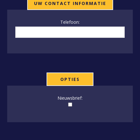
UW CONTACT INFORMATIE
Telefoon:
OPTIES
Nieuwsbrief: