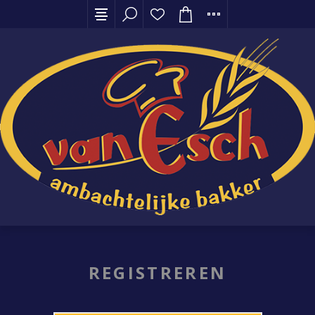
REGISTREREN