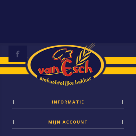
INFORMATIE
MIJN ACCOUNT