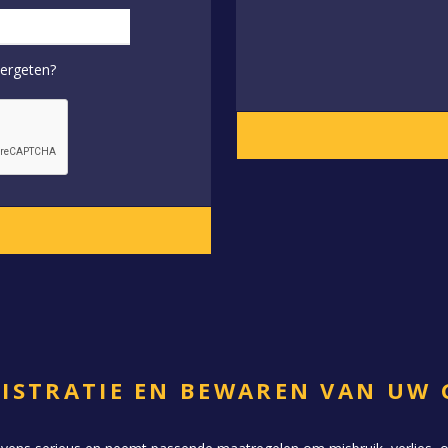
ergeten?
GISTRATIE EN BEWAREN VAN UW 