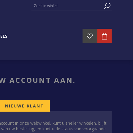
ELS
UW ACCOUNT AAN.
NIEUWE KLANT
ount in onze webwinkel, kunt u sneller winkelen, blijft
 van uw bestelling, en kunt u de status van voorgaande