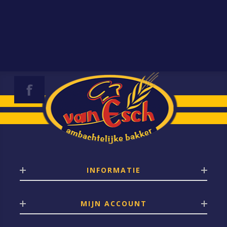
INFORMATIE
MIJN ACCOUNT