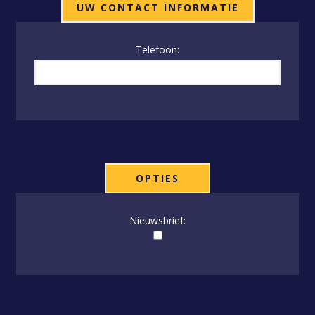
UW CONTACT INFORMATIE
Telefoon:
OPTIES
Nieuwsbrief: