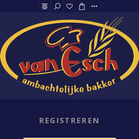
REGISTREREN