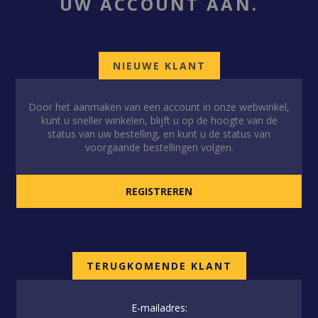
UW ACCOUNT AAN.
NIEUWE KLANT
Door het aanmaken van een account in onze webwinkel,
kunt u sneller winkelen, blijft u op de hoogte van de
status van uw bestelling, en kunt u de status van
voorgaande bestellingen volgen.
TERUGKOMENDE KLANT
E-mailadres: