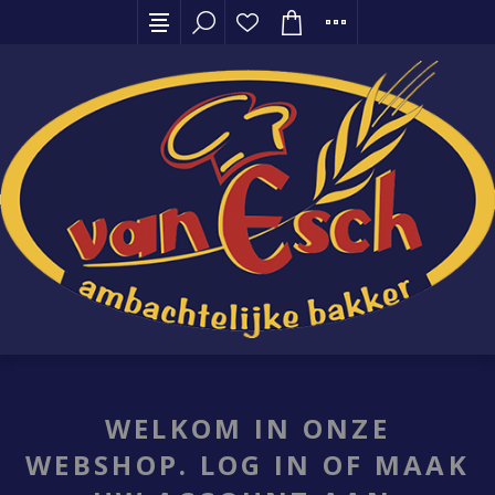
WELKOM IN ONZE
WEBSHOP. LOG IN OF MAAK