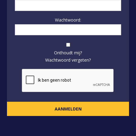
Wachtwoord:
Onthoudt mij?
Wachtwoord vergeten?