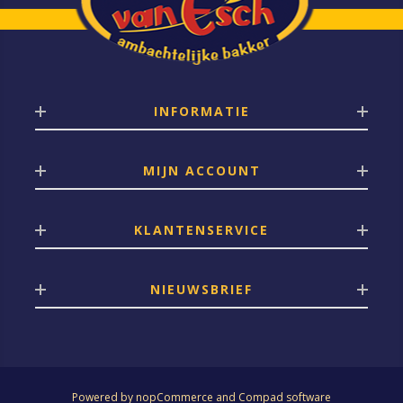
INFORMATIE
MIJN ACCOUNT
KLANTENSERVICE
NIEUWSBRIEF
Powered by
nopCommerce
and
Compad software