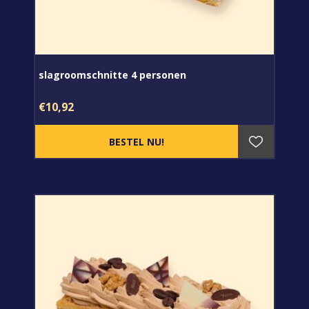
slagroomschnitte 4 personen
€10,92