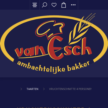
TAARTEN
VRUCHTENSCHNITTE 4 PERSONEN