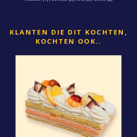
KLANTEN DIE DIT KOCHTEN,
KOCHTEN OOK..