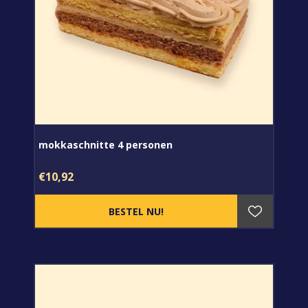
mokkaschnitte 4 personen
€10,92