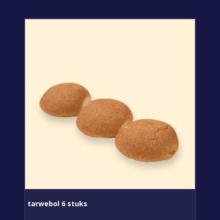
tarwebol 6 stuks