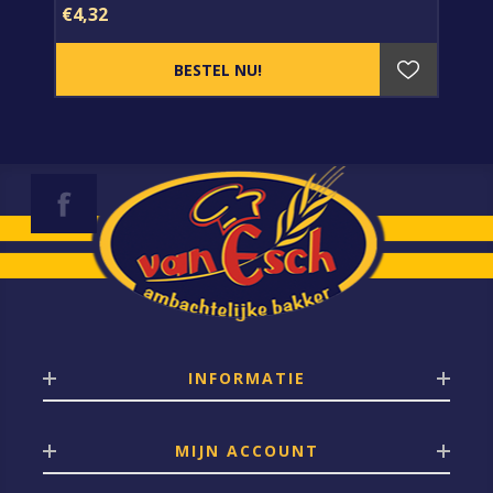
€4,32
INFORMATIE
MIJN ACCOUNT