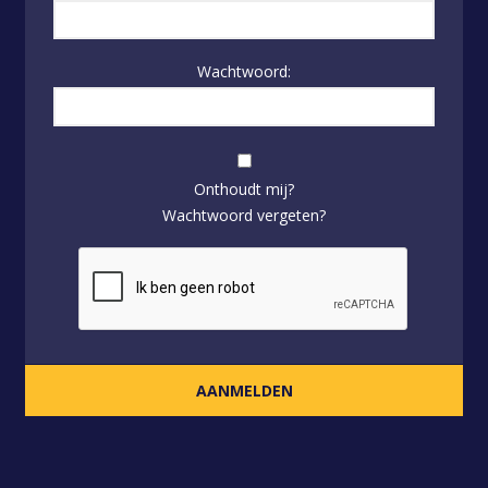
Wachtwoord:
Onthoudt mij?
Wachtwoord vergeten?