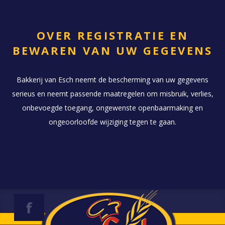
OVER REGISTRATIE EN
BEWAREN VAN UW GEGEVENS
Bakkerij van Esch neemt de bescherming van uw gegevens
serieus en neemt passende maatregelen om misbruik, verlies,
onbevoegde toegang, ongewenste openbaarmaking en
ongeoorloofde wijziging tegen te gaan.