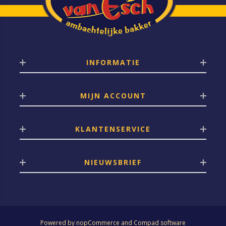
INFORMATIE
MIJN ACCOUNT
KLANTENSERVICE
NIEUWSBRIEF
Powered by
nopCommerce
and
Compad software