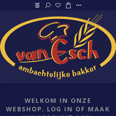
WELKOM IN ONZE
WEBSHOP. LOG IN OF MAAK