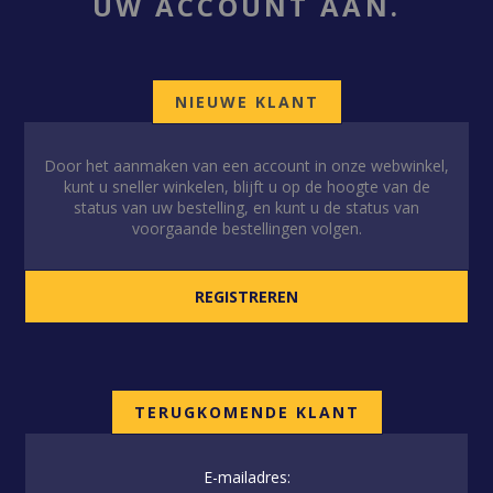
UW ACCOUNT AAN.
NIEUWE KLANT
Door het aanmaken van een account in onze webwinkel,
kunt u sneller winkelen, blijft u op de hoogte van de
status van uw bestelling, en kunt u de status van
voorgaande bestellingen volgen.
TERUGKOMENDE KLANT
E-mailadres: