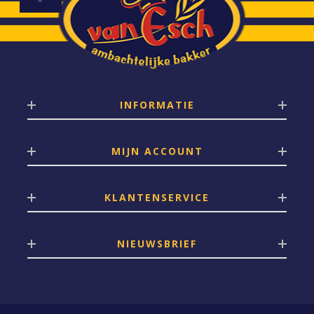
INFORMATIE
MIJN ACCOUNT
KLANTENSERVICE
NIEUWSBRIEF