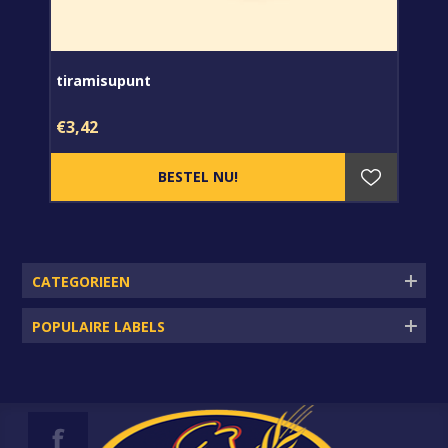
tiramisupunt
€3,42
CATEGORIEEN
POPULAIRE LABELS