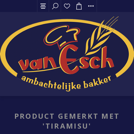
PRODUCT GEMERKT MET
'TIRAMISU'