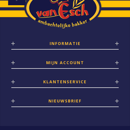
INFORMATIE
MIJN ACCOUNT
KLANTENSERVICE
NIEUWSBRIEF