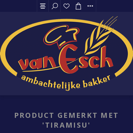
PRODUCT GEMERKT MET
'TIRAMISU'