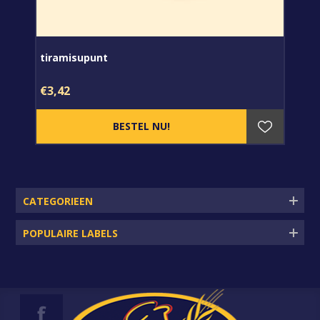
tiramisupunt
€3,42
CATEGORIEEN
POPULAIRE LABELS