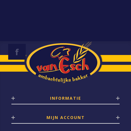
INFORMATIE
MIJN ACCOUNT