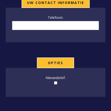
UW CONTACT INFORMATIE
Telefoon:
OPTIES
Nieuwsbrief: