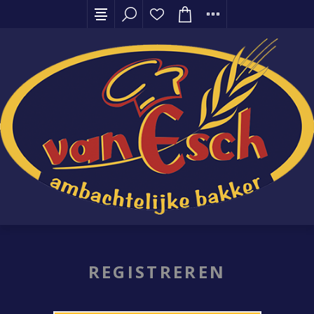
REGISTREREN