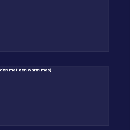
nijden met een warm mes)