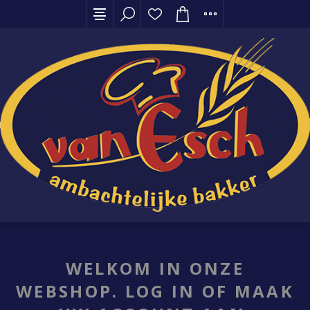
WELKOM IN ONZE
WEBSHOP. LOG IN OF MAAK