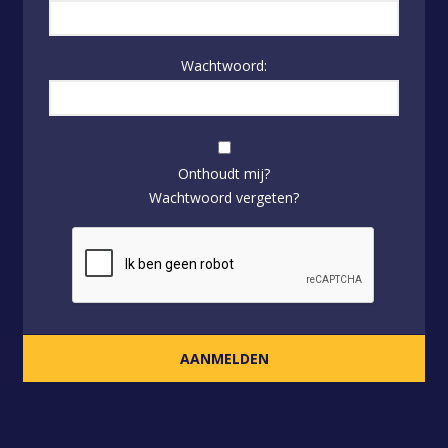
Wachtwoord:
Onthoudt mij?
Wachtwoord vergeten?