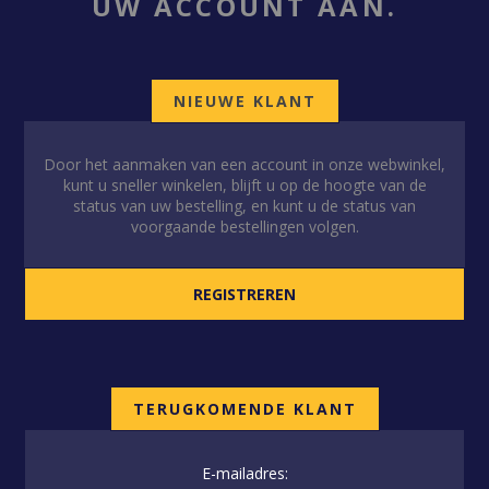
UW ACCOUNT AAN.
NIEUWE KLANT
Door het aanmaken van een account in onze webwinkel,
kunt u sneller winkelen, blijft u op de hoogte van de
status van uw bestelling, en kunt u de status van
voorgaande bestellingen volgen.
TERUGKOMENDE KLANT
E-mailadres: