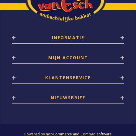
INFORMATIE
MIJN ACCOUNT
KLANTENSERVICE
NIEUWSBRIEF
Powered by
nopCommerce
and
Compad software