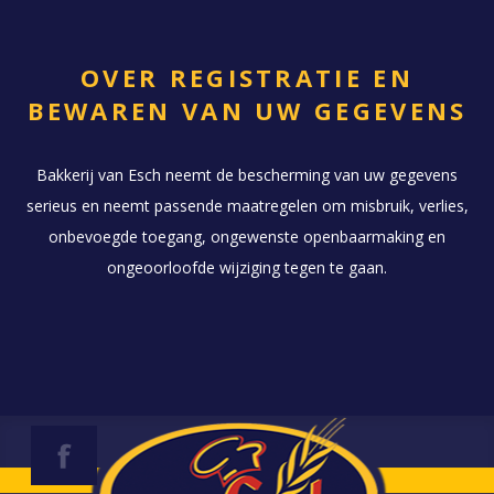
OVER REGISTRATIE EN
BEWAREN VAN UW GEGEVENS
Bakkerij van Esch neemt de bescherming van uw gegevens
serieus en neemt passende maatregelen om misbruik, verlies,
onbevoegde toegang, ongewenste openbaarmaking en
ongeoorloofde wijziging tegen te gaan.