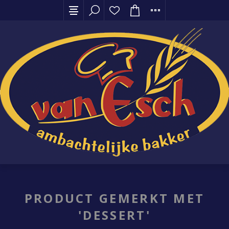
PRODUCT GEMERKT MET
'DESSERT'