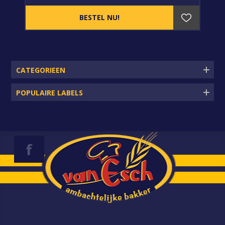
CATEGORIEEN
POPULAIRE LABELS