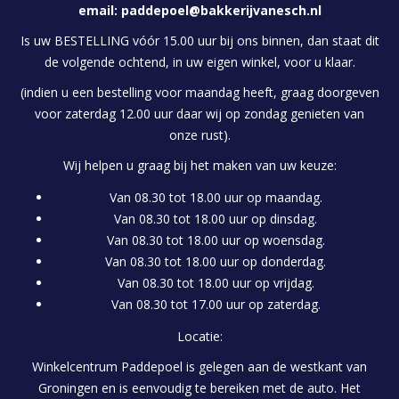
email:
paddepoel@bakkerijvanesch.nl
Is uw BESTELLING vóór 15.00 uur bij ons binnen, dan staat dit
de volgende ochtend, in uw eigen winkel, voor u klaar.
(indien u een bestelling voor maandag heeft, graag doorgeven
voor zaterdag 12.00 uur daar wij op zondag genieten van
onze rust).
Wij helpen u graag bij het maken van uw keuze:
Van 08.30 tot 18.00 uur op maandag.
Van 08.30 tot 18.00 uur op dinsdag.
Van 08.30 tot 18.00 uur op woensdag.
Van 08.30 tot 18.00 uur op donderdag.
Van 08.30 tot 18.00 uur op vrijdag.
Van 08.30 tot 17.00 uur op zaterdag.
Locatie:
Winkelcentrum Paddepoel is gelegen aan de westkant van
Groningen en is eenvoudig te bereiken met de auto. Het