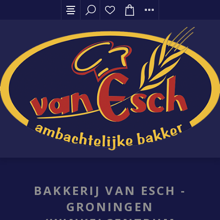
BAKKERIJ VAN ESCH -
GRONINGEN