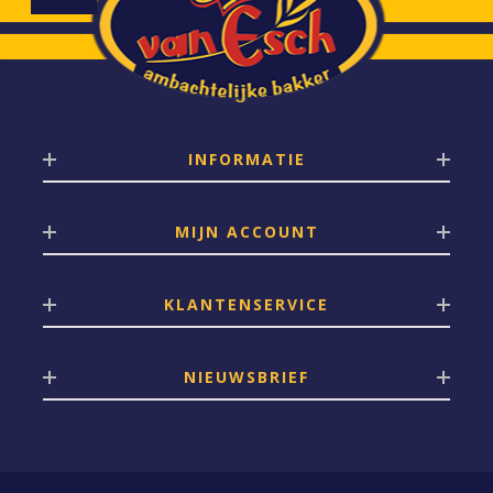
INFORMATIE
MIJN ACCOUNT
KLANTENSERVICE
NIEUWSBRIEF