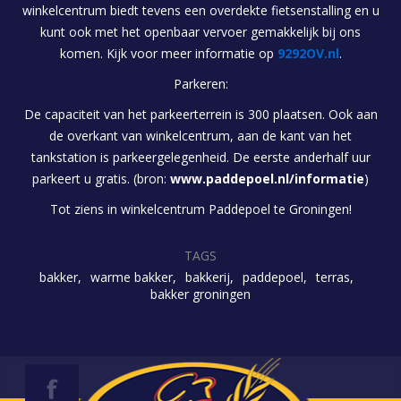
winkelcentrum biedt tevens een overdekte fietsenstalling en u
kunt ook met het openbaar vervoer gemakkelijk bij ons
komen. Kijk voor meer informatie op
9292OV.nl
.
Parkeren:
De capaciteit van het parkeerterrein is 300 plaatsen. Ook aan
de overkant van winkelcentrum, aan de kant van het
tankstation is parkeergelegenheid. De eerste anderhalf uur
parkeert u gratis. (bron:
www.paddepoel.nl/informatie
)
Tot ziens in winkelcentrum Paddepoel te Groningen!
TAGS
bakker
warme bakker
bakkerij
paddepoel
terras
bakker groningen