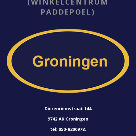
(WINKELCENTRUM
PADDEPOEL)
Dierenriemstraat 144
9742 AK Groningen
tel: 050-8200978.