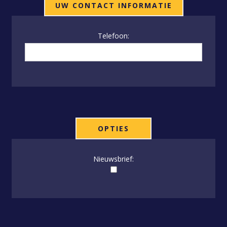
UW CONTACT INFORMATIE
Telefoon:
OPTIES
Nieuwsbrief: