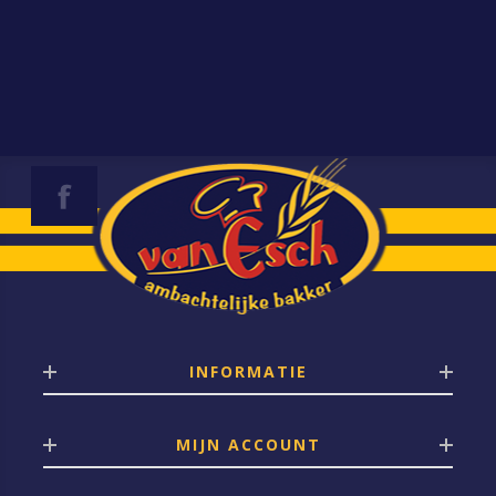
INFORMATIE
MIJN ACCOUNT