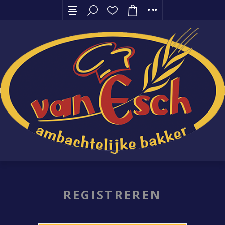
REGISTREREN