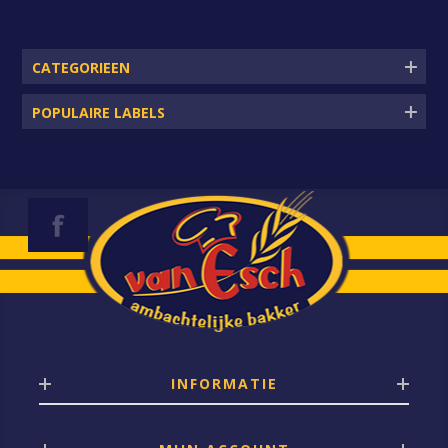
CATEGORIEEN
POPULAIRE LABELS
INFORMATIE