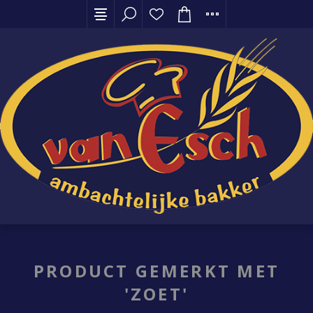
PRODUCT GEMERKT MET
'ZOET'