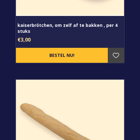
kaiserbrötchen, om zelf af te bakken , per 4
stuks
€3,00