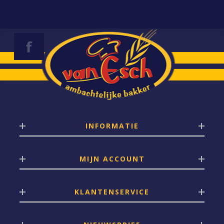
INFORMATIE
MIJN ACCOUNT
KLANTENSERVICE