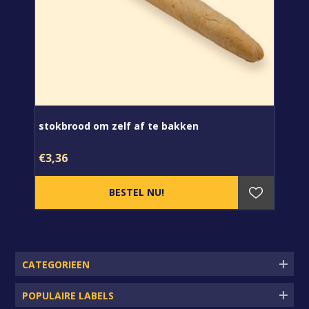
stokbrood om zelf af te bakken
€3,36
CATEGORIEEN
POPULAIRE LABELS