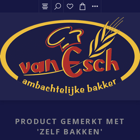
PRODUCT GEMERKT MET
'ZELF BAKKEN'