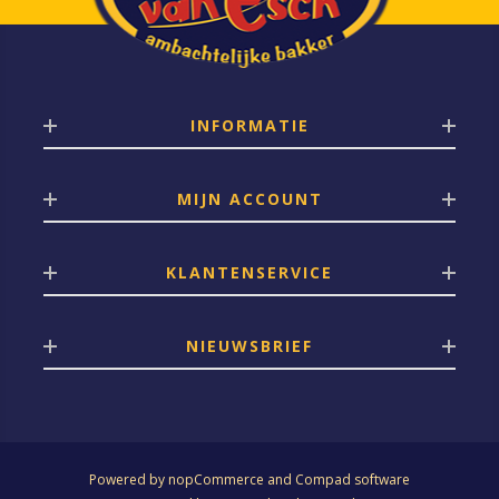
INFORMATIE
MIJN ACCOUNT
KLANTENSERVICE
NIEUWSBRIEF
Powered by
nopCommerce
and
Compad software