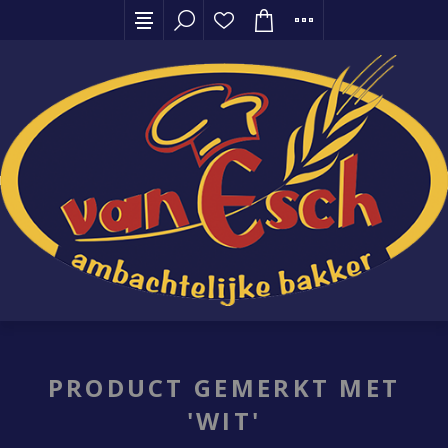
PRODUCT GEMERKT MET
'WIT'