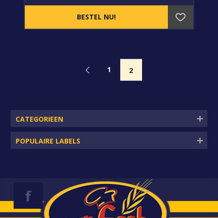
1
2
CATEGORIEEN
POPULAIRE LABELS