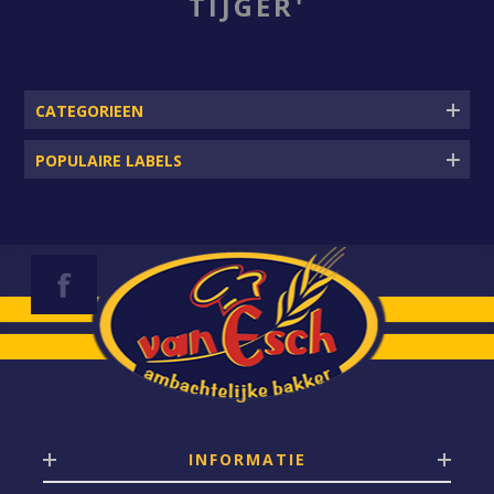
TIJGER'
CATEGORIEEN
POPULAIRE LABELS
INFORMATIE