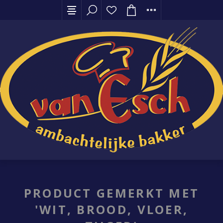
PRODUCT GEMERKT MET
'WIT, BROOD, VLOER,