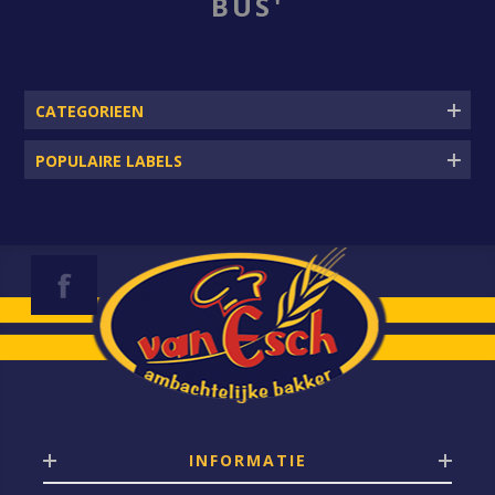
BUS'
CATEGORIEEN
POPULAIRE LABELS
INFORMATIE