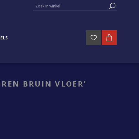
ELS
REN BRUIN VLOER'