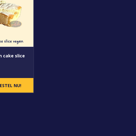
n cake slice