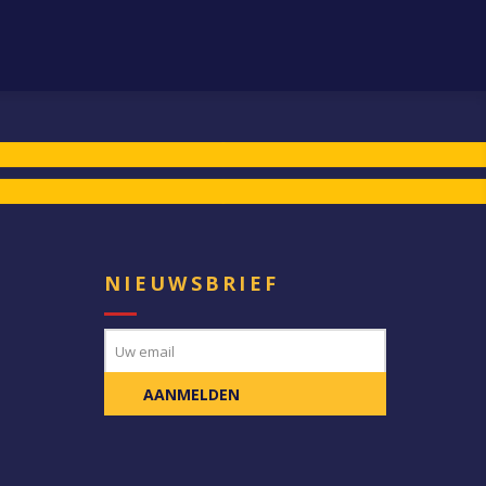
E
NIEUWSBRIEF