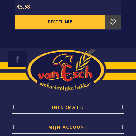
€5,58
INFORMATIE
MIJN ACCOUNT