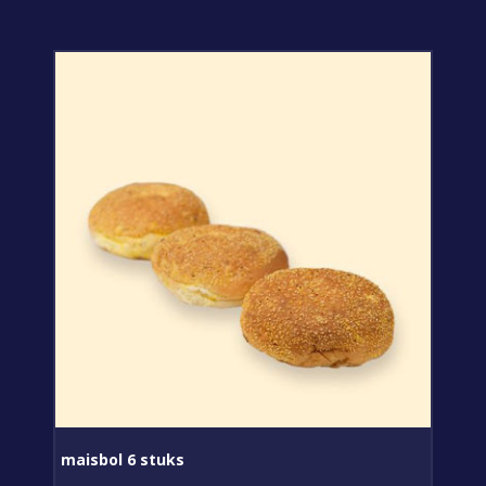
maisbol 6 stuks