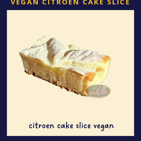
VEGAN CITROEN CAKE SLICE