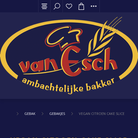
GEBAK
GEBAKJES
VEGAN CITROEN CAKE SLICE