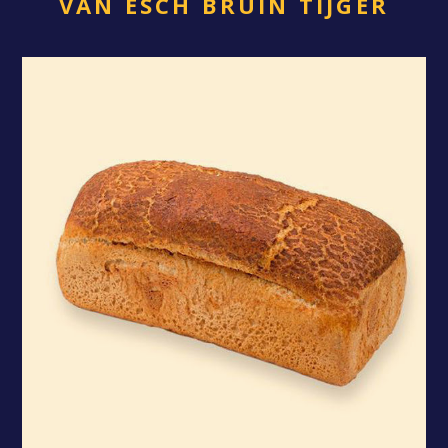
VAN ESCH BRUIN TIJGER