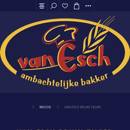
BROOD
VAN ESCH BRUIN TIJGER