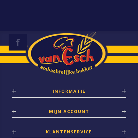
INFORMATIE
MIJN ACCOUNT
KLANTENSERVICE