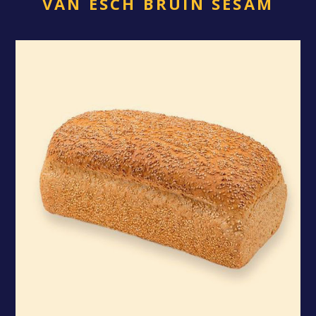
VAN ESCH BRUIN SESAM