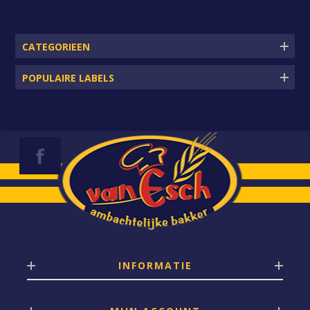
CATEGORIEEN
POPULAIRE LABELS
INFORMATIE