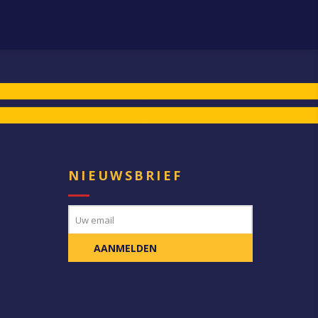
E
NIEUWSBRIEF