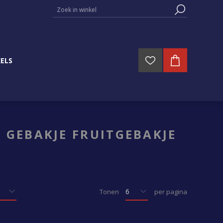
ELS
 GEBAKJE FRUITGEBAKJE
Tonen
per pagina