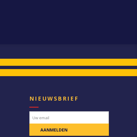
E
NIEUWSBRIEF