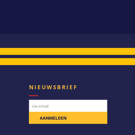
E
NIEUWSBRIEF