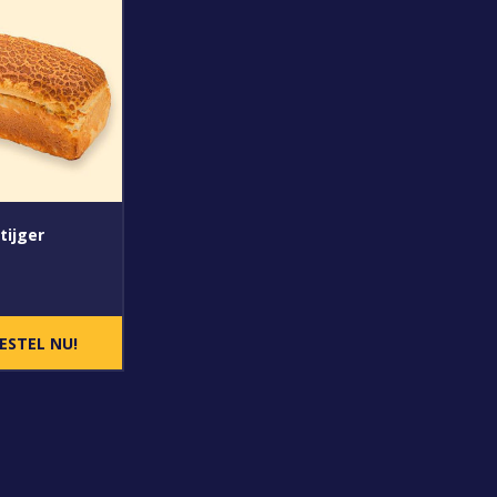
tijger