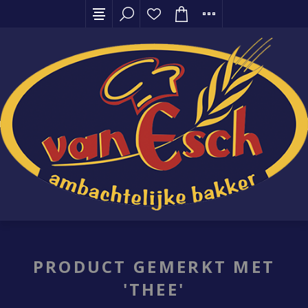
PRODUCT GEMERKT MET
'THEE'