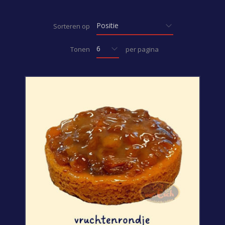
Sorteren op
Tonen
per pagina