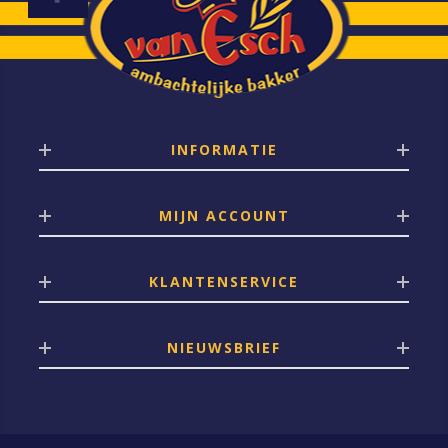
INFORMATIE
MIJN ACCOUNT
KLANTENSERVICE
NIEUWSBRIEF