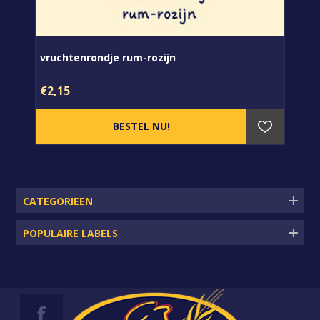
vruchtenrondje rum-rozijn
€2,15
CATEGORIEEN
POPULAIRE LABELS