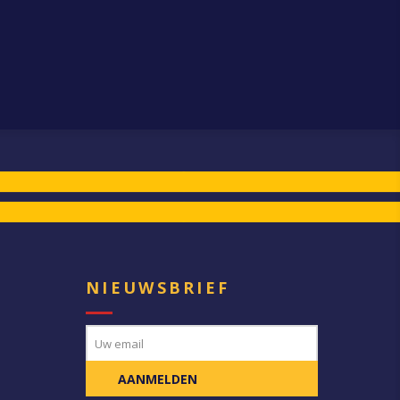
E
NIEUWSBRIEF