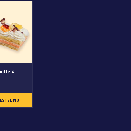
itte 4