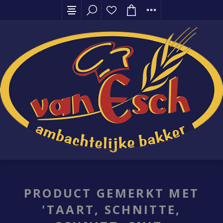
PRODUCT GEMERKT MET
'TAART, SCHNITTE,