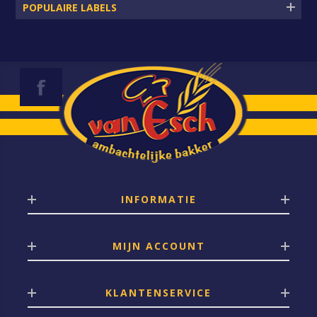
POPULAIRE LABELS
INFORMATIE
MIJN ACCOUNT
KLANTENSERVICE