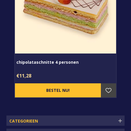
chipolataschnitte 4 personen
€11,28
CATEGORIEEN