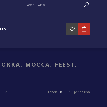
ELS
OKKA, MOCCA, FEEST,
Tonen
per pagina