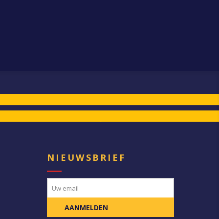
E
NIEUWSBRIEF