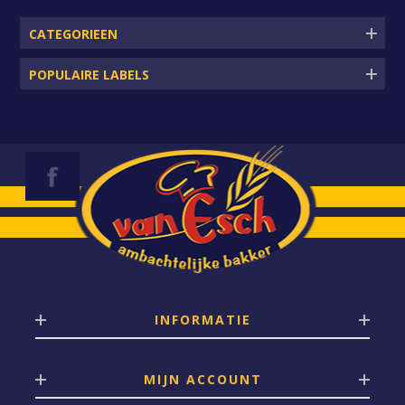
CATEGORIEEN
POPULAIRE LABELS
INFORMATIE
MIJN ACCOUNT