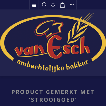
PRODUCT GEMERKT MET
'STROOIGOED'