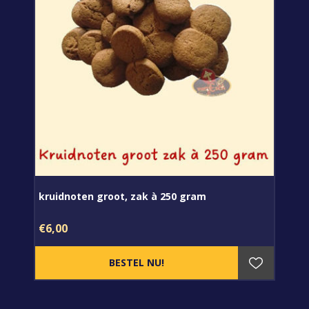
kruidnoten groot, zak à 250 gram
€6,00