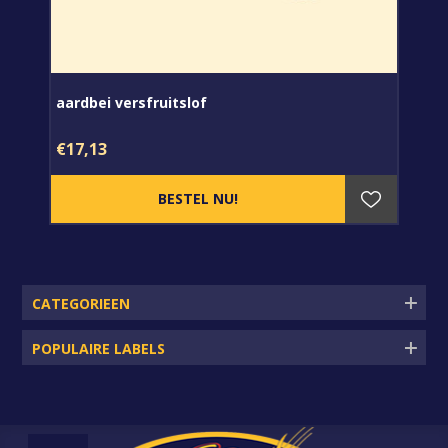
aardbei versfruitslof
€17,13
CATEGORIEEN
POPULAIRE LABELS