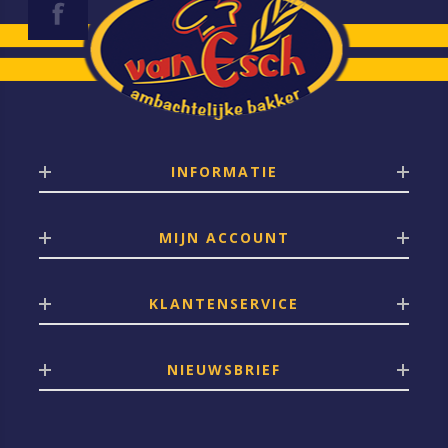
INFORMATIE
MIJN ACCOUNT
KLANTENSERVICE
NIEUWSBRIEF