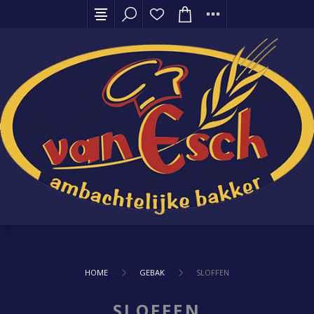
HOME
GEBAK
SLOFFEN
SLOFFEN