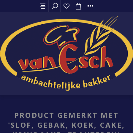
PRODUCT GEMERKT MET
'SLOF, GEBAK, KOEK, CAKE,