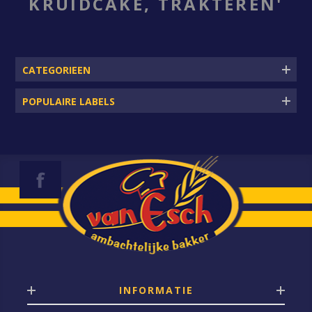
KRUIDCAKE, TRAKTEREN'
CATEGORIEEN
POPULAIRE LABELS
INFORMATIE