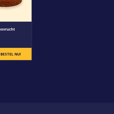
osvrucht