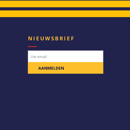
E
NIEUWSBRIEF