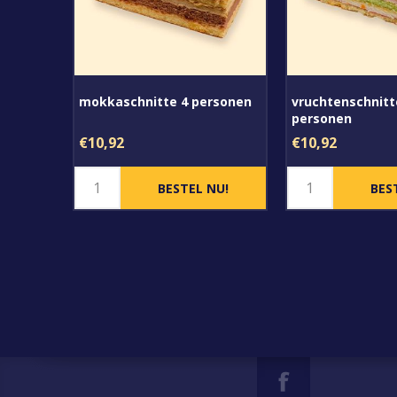
mokkaschnitte 4 personen
vruchtenschnitt
personen
€10,92
€10,92