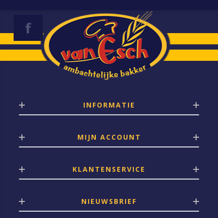
INFORMATIE
MIJN ACCOUNT
KLANTENSERVICE
NIEUWSBRIEF