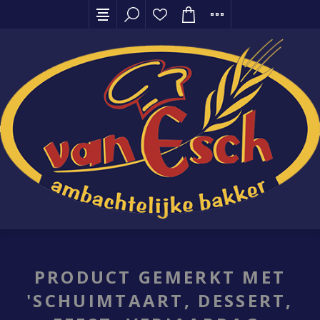
PRODUCT GEMERKT MET
'SCHUIMTAART, DESSERT,