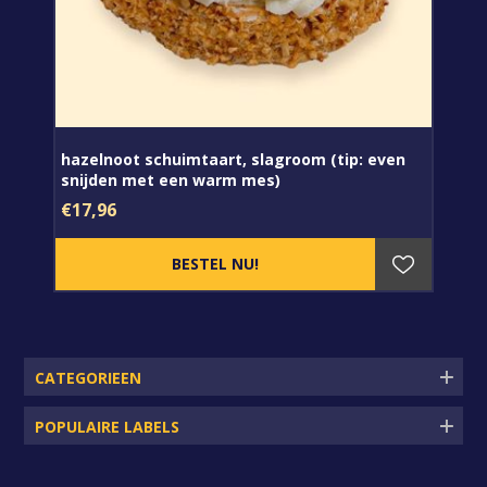
hazelnoot schuimtaart, slagroom (tip: even
snijden met een warm mes)
€17,96
CATEGORIEEN
POPULAIRE LABELS