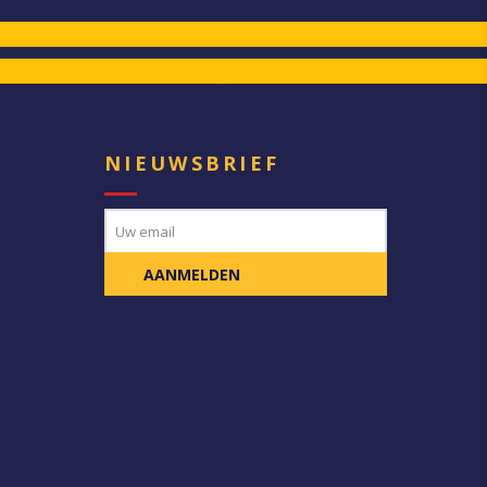
E
NIEUWSBRIEF