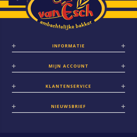
INFORMATIE
MIJN ACCOUNT
KLANTENSERVICE
NIEUWSBRIEF