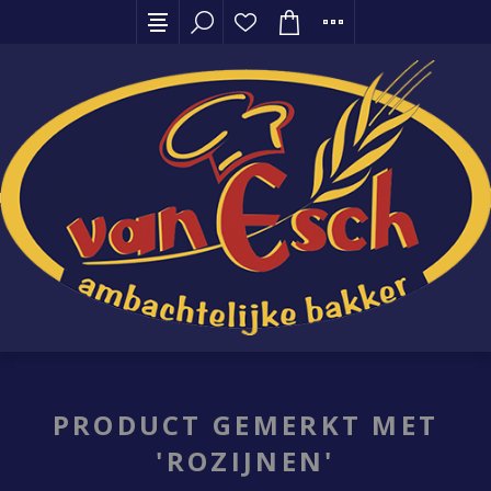
PRODUCT GEMERKT MET
'ROZIJNEN'