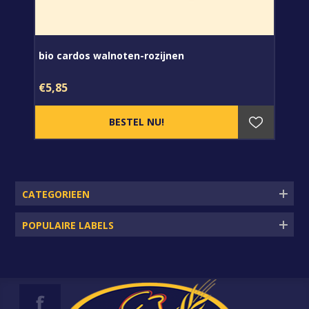
bio cardos walnoten-rozijnen
€5,85
CATEGORIEEN
POPULAIRE LABELS