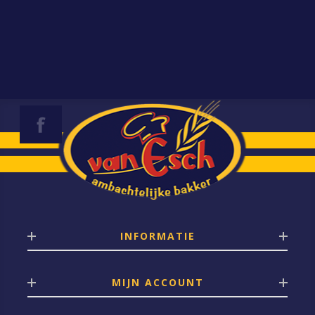
INFORMATIE
MIJN ACCOUNT