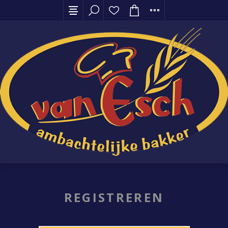
REGISTREREN