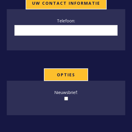
UW CONTACT INFORMATIE
Telefoon:
OPTIES
Nieuwsbrief: