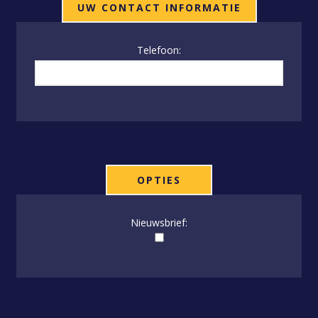
UW CONTACT INFORMATIE
Telefoon:
OPTIES
Nieuwsbrief: