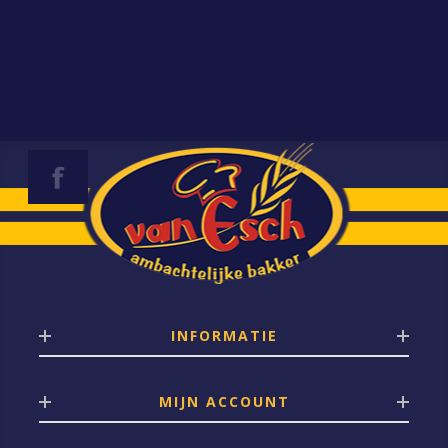
INFORMATIE
MIJN ACCOUNT