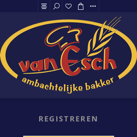
REGISTREREN