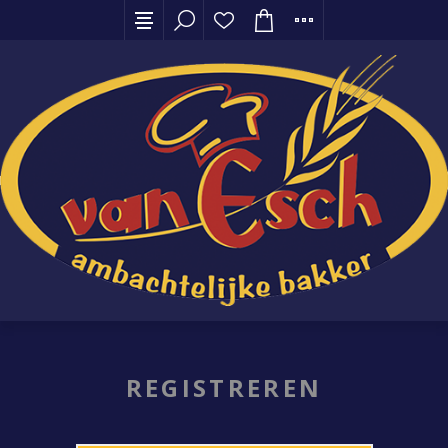
REGISTREREN