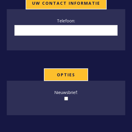
UW CONTACT INFORMATIE
Telefoon:
OPTIES
Nieuwsbrief: