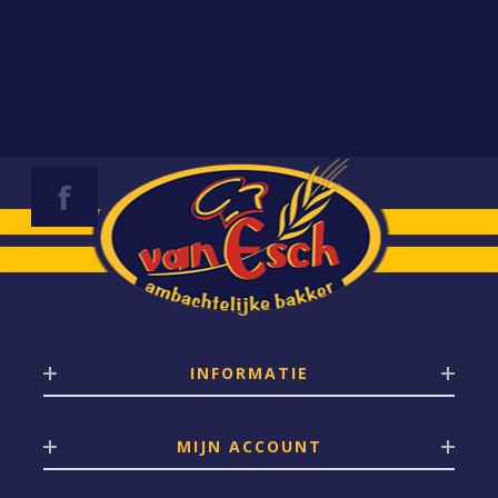
INFORMATIE
MIJN ACCOUNT