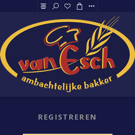
REGISTREREN