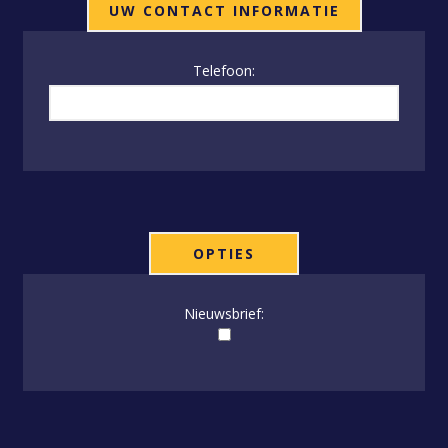
UW CONTACT INFORMATIE
Telefoon:
OPTIES
Nieuwsbrief: