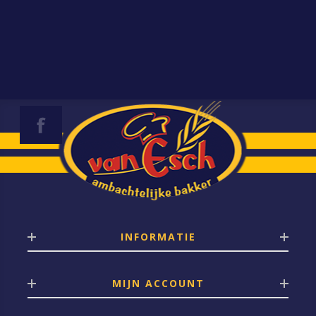
INFORMATIE
MIJN ACCOUNT