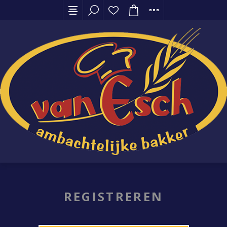
REGISTREREN