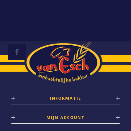
INFORMATIE
MIJN ACCOUNT