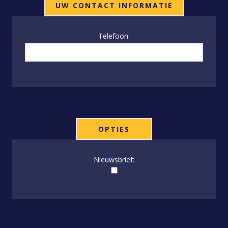
UW CONTACT INFORMATIE
Telefoon:
OPTIES
Nieuwsbrief: