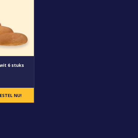
wit 6 stuks