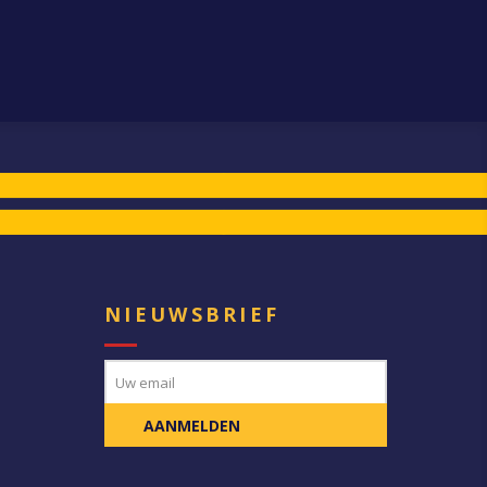
E
NIEUWSBRIEF