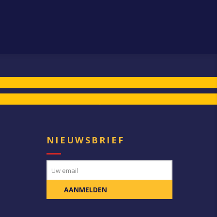
E
NIEUWSBRIEF