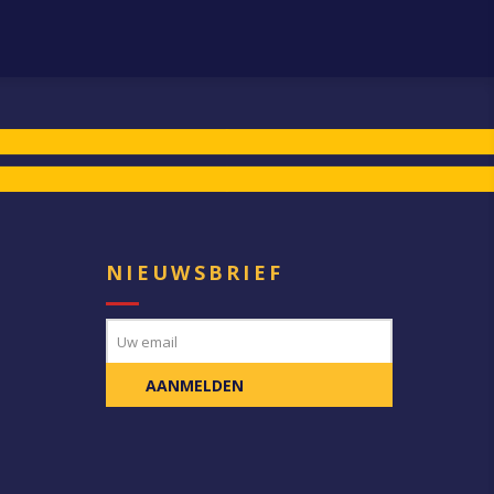
E
NIEUWSBRIEF