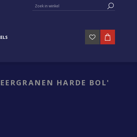
ELS
MEERGRANEN HARDE BOL'