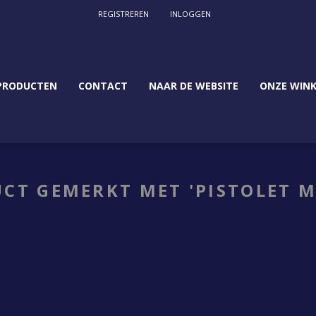
REGISTREREN
INLOGGEN
PRODUCTEN
CONTACT
NAAR DE WEBSITE
ONZE WINK
CT GEMERKT MET 'PISTOLET 