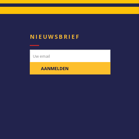
E
NIEUWSBRIEF