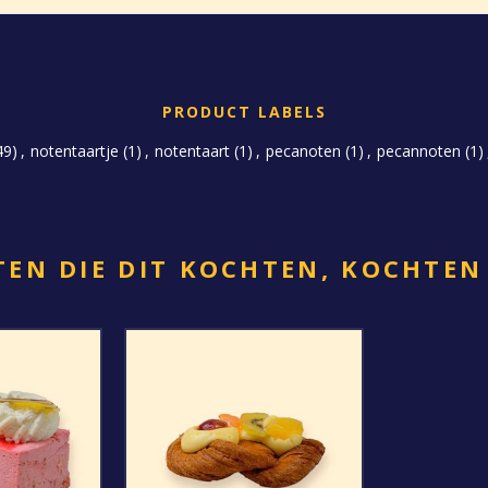
PRODUCT LABELS
49)
,
notentaartje
(1)
,
notentaart
(1)
,
pecanoten
(1)
,
pecannoten
(1)
EN DIE DIT KOCHTEN, KOCHTEN