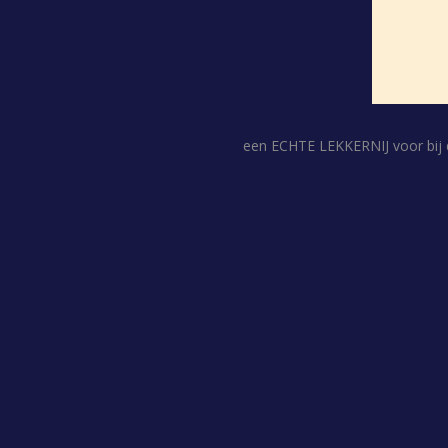
een ECHTE LEKKERNIJ voor bij d